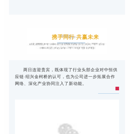
携手同行 共赢未来
两日连迎贵宾，既体现了行业头部企业对中恒供
应链·绍兴金柯桥的认可，也为公司进一步拓展合作
网络、深化产业协同注入了新动能。