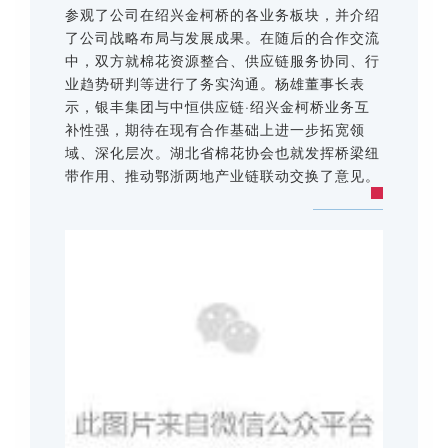
参观了公司在绍兴金柯桥的各业务板块，并介绍
了公司战略布局与发展成果。在随后的合作交流
中，双方就棉花资源整合、供应链服务协同、行
业趋势研判等进行了务实沟通。杨雄董事长表
示，银丰集团与中恒供应链·绍兴金柯桥业务互
补性强，期待在现有合作基础上进一步拓宽领
域、深化层次。湖北省棉花协会也就发挥桥梁纽
带作用、推动鄂浙两地产业链联动交换了意见。