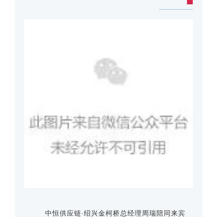
中恒供应链·绍兴金柯桥总经理周瑞陪同来宾