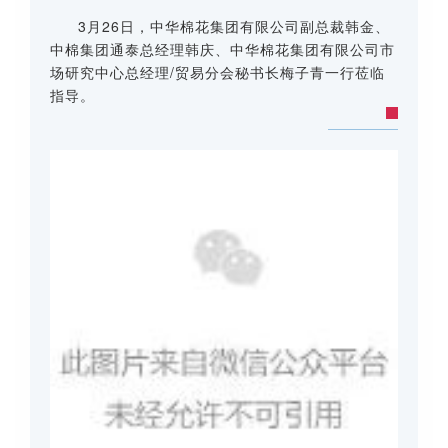
3月26日，中华棉花集团有限公司副总裁韩金、
中棉集团通泰总经理韩庆、中华棉花集团有限公司市
场研究中心总经理/贸易分会秘书长梅子青一行莅临
指导。