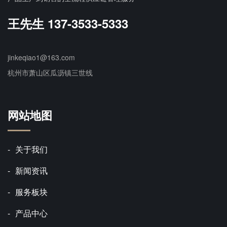
王先生 137-3533-5333
jinkeqiao1@163.com
杭州市萧山区瓜沥镇三世线
网站地图
关于我们
新闻资讯
服务板块
产品中心