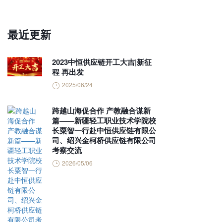
最近更新
2023中恒供应链开工大吉|新征
程 再出发
2025/06/24
跨越山海促合作 产教融合谋新
篇——新疆轻工职业技术学院校
长粟智一行赴中恒供应链有限公
司、绍兴金柯桥供应链有限公司
考察交流
2026/05/06