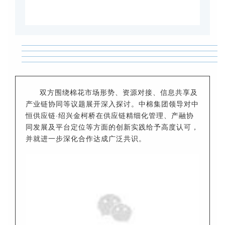
双方围绕棉花市场形势、资源对接、信息共享及
产业链协同等议题展开深入探讨。中棉集团领导对中
恒供应链·绍兴金柯桥在供应链精细化管理、产融协
同发展及平台定位等方面的创新实践给予高度认可，
并就进一步深化合作达成广泛共识。