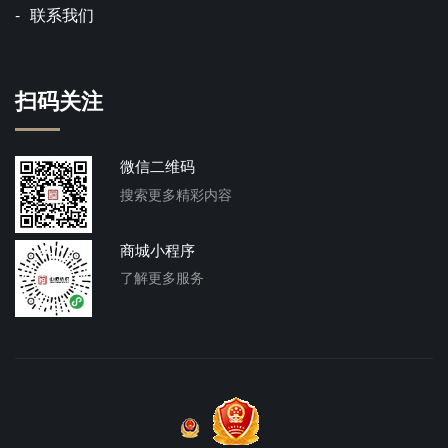
联系我们
扫码关注
微信二维码
搜索更多精彩内容
商城小程序
了解更多服务