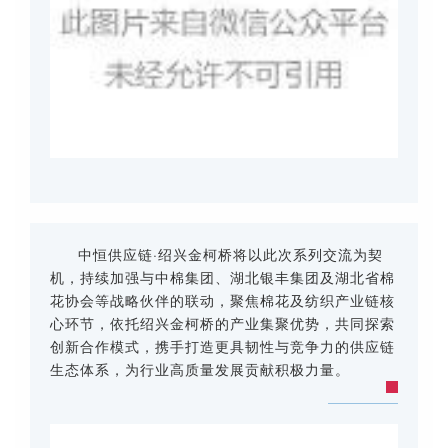
中恒供应链·绍兴金柯桥将以此次系列交流为契
机，持续加强与中棉集团、湖北银丰集团及湖北省棉
花协会等战略伙伴的联动，聚焦棉花及纺织产业链核
心环节，依托绍兴金柯桥的产业集聚优势，共同探索
创新合作模式，携手打造更具韧性与竞争力的供应链
生态体系，为行业高质量发展贡献积极力量。