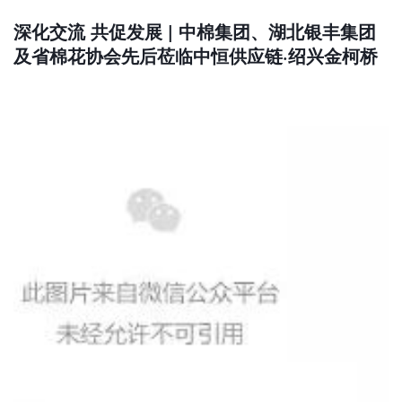
深化交流 共促发展 | 中棉集团、湖北银丰集团
及省棉花协会先后莅临中恒供应链·绍兴金柯桥