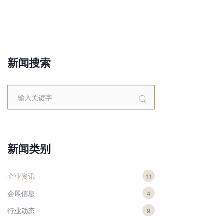
新闻搜索
新闻类别
企业资讯
11
会展信息
4
行业动态
9