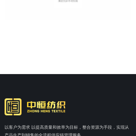
以客户为需求 以提高质量和效率为目标，整合资源为手段，实现从
产品生产到销售的全流程供应链管理服务