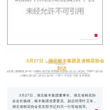
3月27日：湖北银丰集团及省棉花协会
到访
3月27日，湖北银丰集团董事长、湖北省棉花协
会会长杨雄，银丰集团党委委员、副总经理叶卫东，
湖北省棉花协会党支部书记刘贝一行莅临指导。